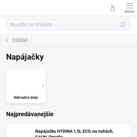
Prejsť
na
obsah
Hľadať
HYDINA
Napájačky
Náhradné diely
Najpredávanejšie
Napájačka HYDINA 1,5L ECO, na nohách,