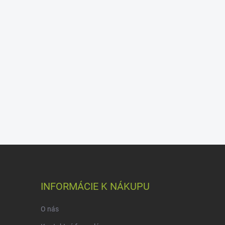
INFORMÁCIE K NÁKUPU
O nás