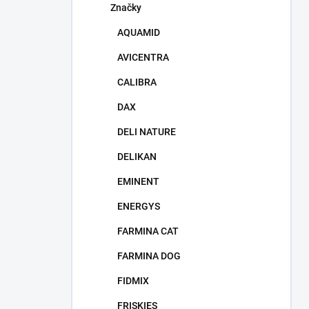
Značky
AQUAMID
AVICENTRA
CALIBRA
DAX
DELI NATURE
DELIKAN
EMINENT
ENERGYS
FARMINA CAT
FARMINA DOG
FIDMIX
FRISKIES