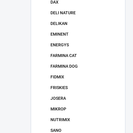
DAX
DELI NATURE
DELIKAN
EMINENT
ENERGYS
FARMINA CAT
FARMINA DOG
FIDMIX
FRISKIES
JOSERA
MIKROP
NUTRIMIX
SANO