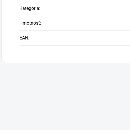
Kategória
:
Hmotnosť
:
EAN
: