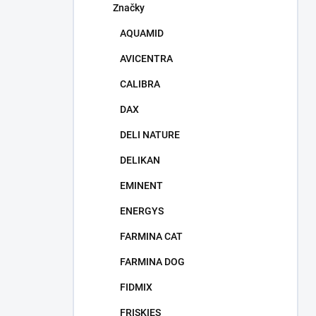
Značky
AQUAMID
AVICENTRA
CALIBRA
DAX
DELI NATURE
DELIKAN
EMINENT
ENERGYS
FARMINA CAT
FARMINA DOG
FIDMIX
FRISKIES