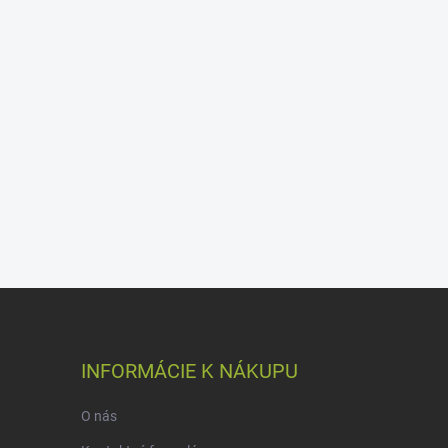
INFORMÁCIE K NÁKUPU
O nás