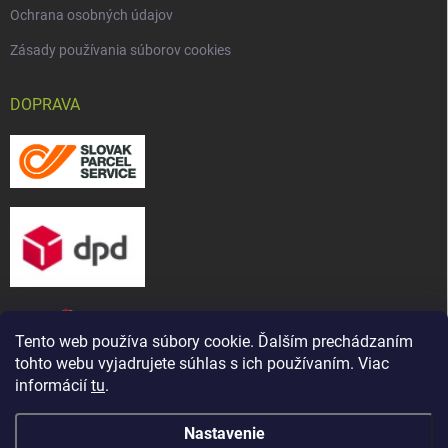
Ochrana osobných údajov
Zásady používania súborov cookies
DOPRAVA
Tento web používa súbory cookie. Ďalším prechádzaním
tohto webu vyjadrujete súhlas s ich používaním. Viac
informácií
tu
.
Nastavenie