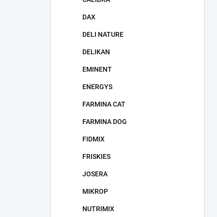
DAX
DELI NATURE
DELIKAN
EMINENT
ENERGYS
FARMINA CAT
FARMINA DOG
FIDMIX
FRISKIES
JOSERA
MIKROP
NUTRIMIX