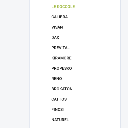
LE KOCCOLE
CALIBRA
VISÁN
DAX
PREVITAL
KIRAMORE
PROPESKO
RENO
BROKATON
CATTOS
FINCSI
NATUREL