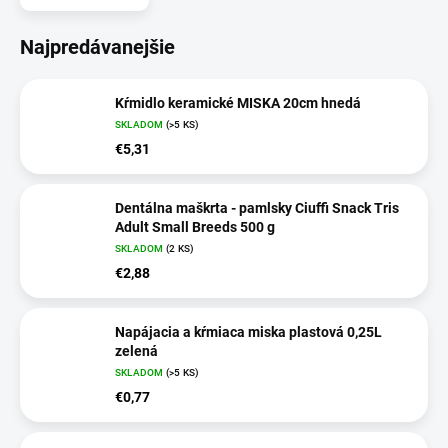
Najpredávanejšie
Kŕmidlo keramické MISKA 20cm hnedá
SKLADOM
(>5 KS)
€5,31
Dentálna maškrta - pamlsky Ciuffi Snack Tris
Adult Small Breeds 500 g
SKLADOM
(2 KS)
€2,88
Napájacia a kŕmiaca miska plastová 0,25L
zelená
SKLADOM
(>5 KS)
€0,77