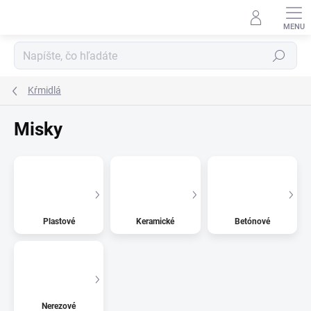
Prejsť
na
obsah
Hľadať
Kŕmidlá
Misky
Plastové
Keramické
Betónové
Nerezové