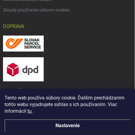
Zásady používania súborov cookies
DOPRAVA
Tento web používa súbory cookie. Ďalším prechádzaním
tohto webu vyjadrujete súhlas s ich používaním. Viac
informácií
tu
.
Nastavenie