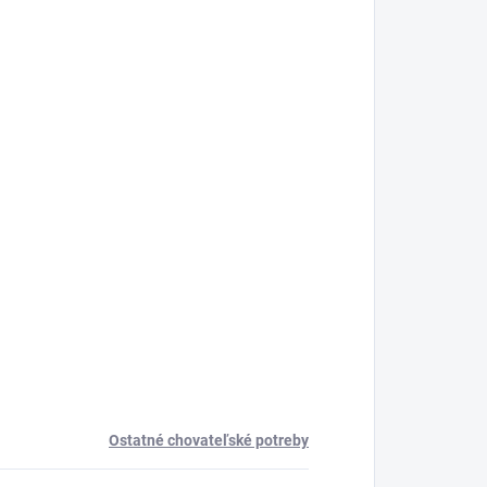
Ostatné chovateľské potreby