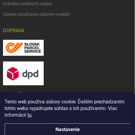
Ochrana osobných údajov
Zásady používania súborov cookies
DOPRAVA
Tento web používa súbory cookie. Ďalším prechádzaním
tohto webu vyjadrujete súhlas s ich používaním. Viac
informácií
tu
.
Nastavenie