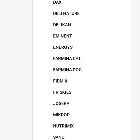
DAX
DELI NATURE
DELIKAN
EMINENT
ENERGYS
FARMINA CAT
FARMINA DOG
FIDMIX
FRISKIES
JOSERA
MIKROP
NUTRIMIX
SANO