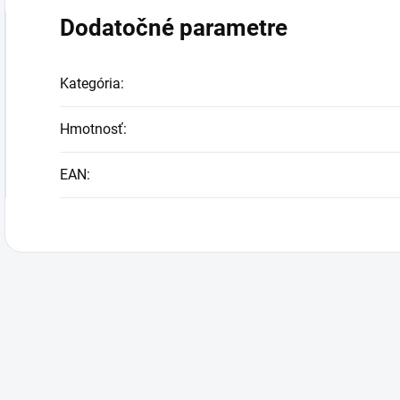
Dodatočné parametre
Kategória
:
Hmotnosť
:
EAN
: