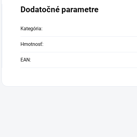
Dodatočné parametre
Kategória
:
Hmotnosť
:
EAN
: