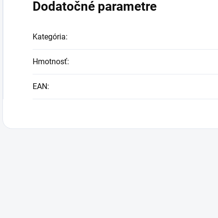
Dodatočné parametre
Kategória
:
Hmotnosť
:
EAN
: