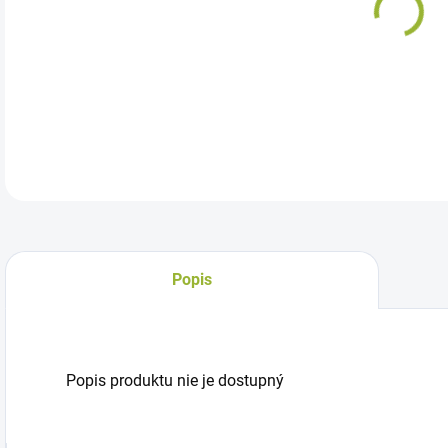
Chl
Popis
Popis produktu nie je dostupný