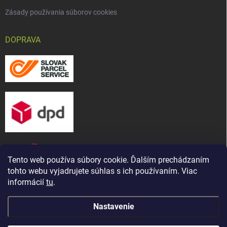
Zásady používania súborov cookies
DOPRAVA
Tento web používa súbory cookie. Ďalším prechádzaním
tohto webu vyjadrujete súhlas s ich používaním. Viac
informácií
tu
.
Nastavenie