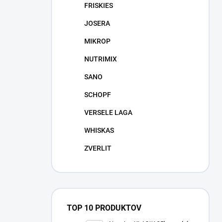
FRISKIES
JOSERA
MIKROP
NUTRIMIX
SANO
SCHOPF
VERSELE LAGA
WHISKAS
ZVERLIT
TOP 10 PRODUKTOV