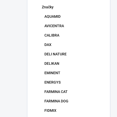
Značky
AQUAMID
AVICENTRA
CALIBRA
DAX
DELI NATURE
DELIKAN
EMINENT
ENERGYS
FARMINA CAT
FARMINA DOG
FIDMIX