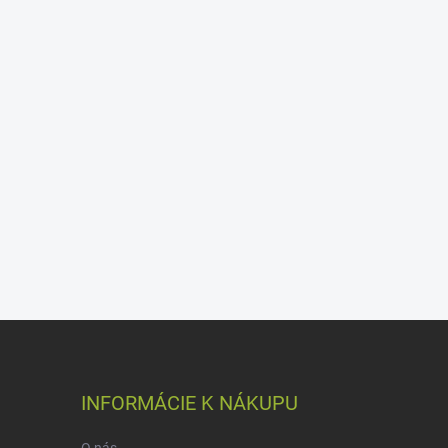
INFORMÁCIE K NÁKUPU