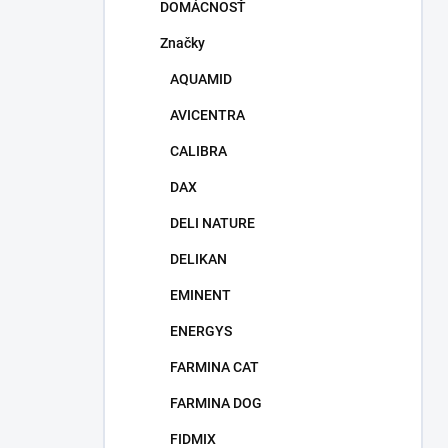
DOMÁCNOSŤ
Značky
AQUAMID
AVICENTRA
CALIBRA
DAX
DELI NATURE
DELIKAN
EMINENT
ENERGYS
FARMINA CAT
FARMINA DOG
FIDMIX