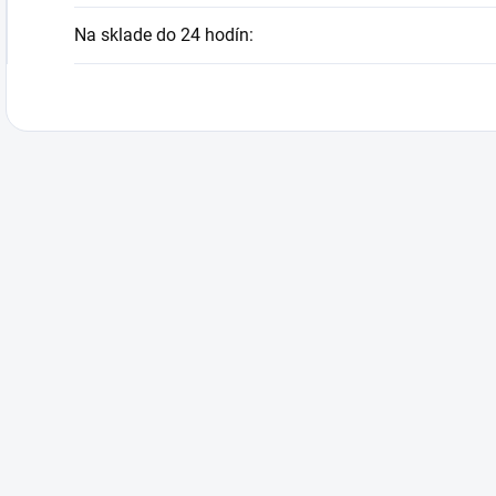
Na sklade do 24 hodín
: