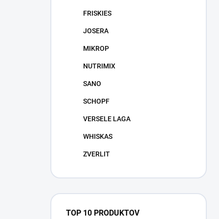
FRISKIES
JOSERA
MIKROP
NUTRIMIX
SANO
SCHOPF
VERSELE LAGA
WHISKAS
ZVERLIT
TOP 10 PRODUKTOV