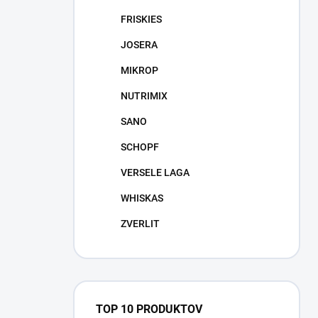
FRISKIES
JOSERA
MIKROP
NUTRIMIX
SANO
SCHOPF
VERSELE LAGA
WHISKAS
ZVERLIT
TOP 10 PRODUKTOV