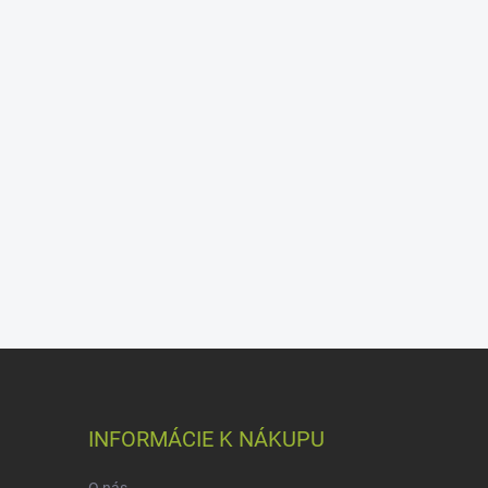
INFORMÁCIE K NÁKUPU