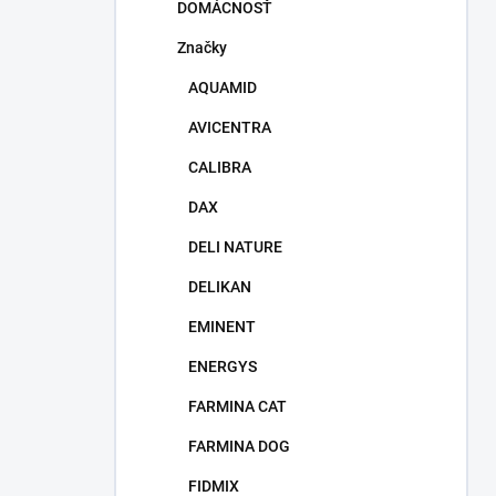
DOMÁCNOSŤ
Značky
AQUAMID
AVICENTRA
CALIBRA
DAX
DELI NATURE
DELIKAN
EMINENT
ENERGYS
FARMINA CAT
FARMINA DOG
FIDMIX