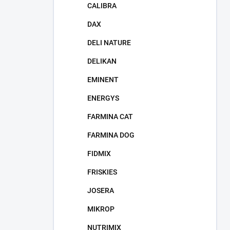
CALIBRA
DAX
DELI NATURE
DELIKAN
EMINENT
ENERGYS
FARMINA CAT
FARMINA DOG
FIDMIX
FRISKIES
JOSERA
MIKROP
NUTRIMIX