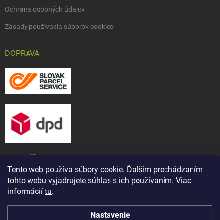
Ochrana osobných údajov
Zásady používania súborov cookies
DOPRAVA
Tento web používa súbory cookie. Ďalším prechádzaním
tohto webu vyjadrujete súhlas s ich používaním. Viac
informácií
tu
.
Nastavenie