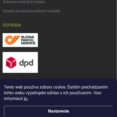
Ochrana osobných údajov
Zásady používania súborov cookies
DOPRAVA
Tento web používa súbory cookie. Ďalším prechádzaním
tohto webu vyjadrujete súhlas s ich používaním. Viac
informácií
tu
.
Nastavenie