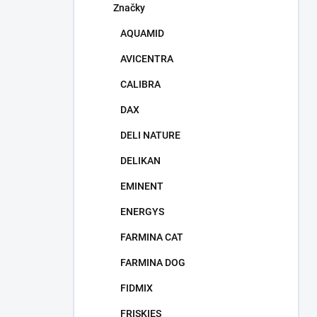
Značky
AQUAMID
AVICENTRA
CALIBRA
DAX
DELI NATURE
DELIKAN
EMINENT
ENERGYS
FARMINA CAT
FARMINA DOG
FIDMIX
FRISKIES