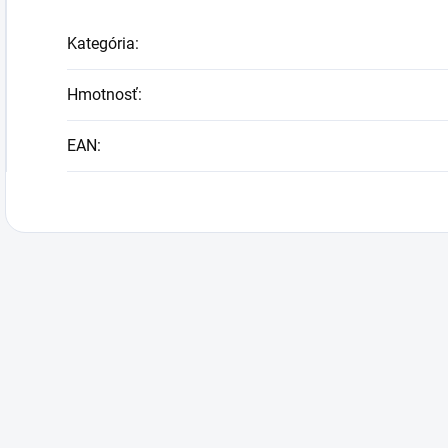
Kategória
:
Hmotnosť
:
EAN
: