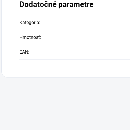
Dodatočné parametre
Kategória
:
Hmotnosť
:
EAN
: