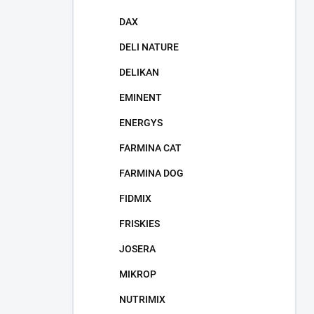
DAX
DELI NATURE
DELIKAN
EMINENT
ENERGYS
FARMINA CAT
FARMINA DOG
FIDMIX
FRISKIES
JOSERA
MIKROP
NUTRIMIX