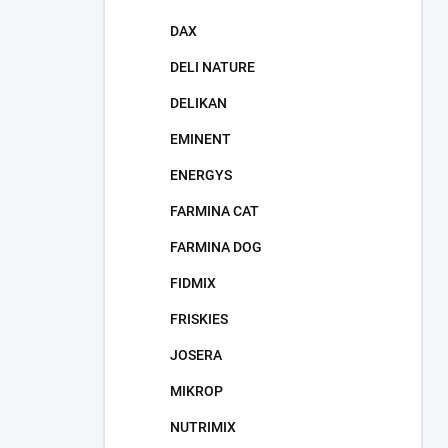
DAX
DELI NATURE
DELIKAN
EMINENT
ENERGYS
FARMINA CAT
FARMINA DOG
FIDMIX
FRISKIES
JOSERA
MIKROP
NUTRIMIX